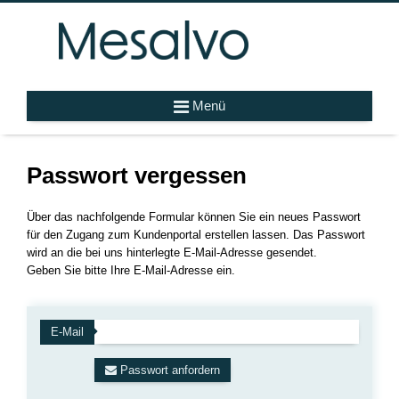
Menü
Passwort vergessen
Über das nachfolgende Formular können Sie ein neues Passwort
für den Zugang zum Kundenportal erstellen lassen. Das Passwort
wird an die bei uns hinterlegte E-Mail-Adresse gesendet.
Geben Sie bitte Ihre E-Mail-Adresse ein.
E-Mail
Passwort anfordern