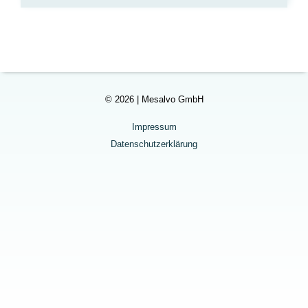
© 2026 | Mesalvo GmbH
Impressum
Datenschutzerklärung